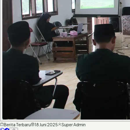
Berita Terbaru
18 Juni 2025
Super Admin