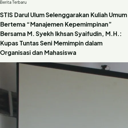
Berita Terbaru
STIS Darul Ulum Selenggarakan Kuliah Umum
Bertema “Manajemen Kepemimpinan”
Bersama M. Syekh Ikhsan Syaifudin, M.H.:
Kupas Tuntas Seni Memimpin dalam
Organisasi dan Mahasiswa