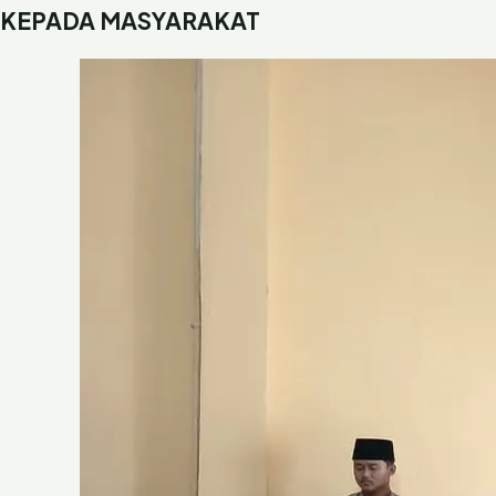
KEPADA MASYARAKAT