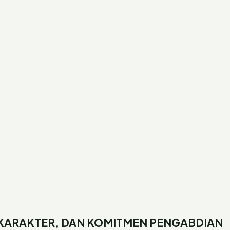
 KARAKTER, DAN KOMITMEN PENGABDIAN