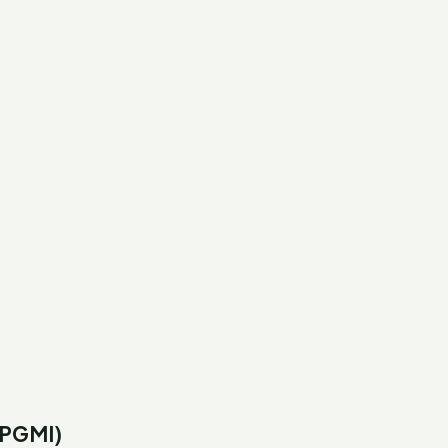
(PGMI)