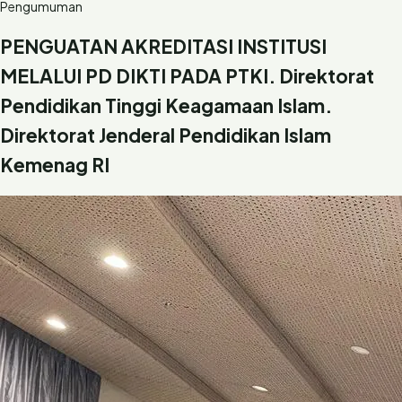
Pengumuman
PENGUATAN AKREDITASI INSTITUSI
MELALUI PD DIKTI PADA PTKI. Direktorat
Pendidikan Tinggi Keagamaan Islam.
Direktorat Jenderal Pendidikan Islam
Kemenag RI